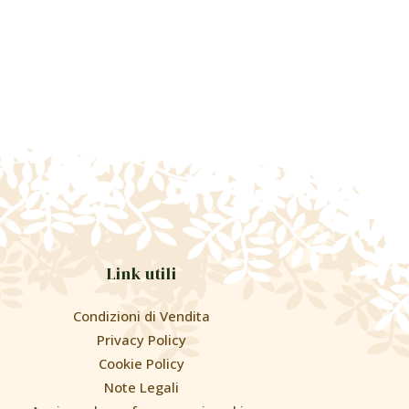
Link utili
Condizioni di Vendita
Privacy Policy
Cookie Policy
Note Legali