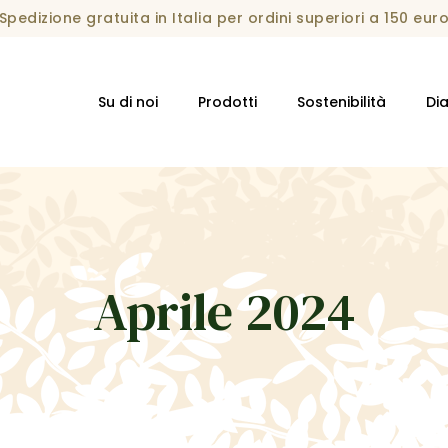
Spedizione gratuita in Italia per ordini superiori a 150 eur
Su di noi
Prodotti
Sostenibilità
Dia
Aprile 2024