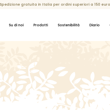
Spedizione gratuita in Italia per ordini superiori a 150 eur
Su di noi
Prodotti
Sostenibilità
Diario